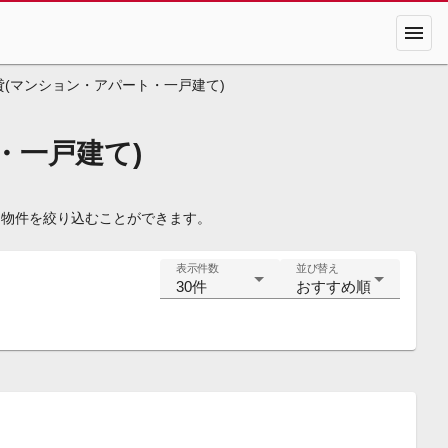
menu
(マンション・アパート・一戸建て)
・一戸建て)
、物件を絞り込むことができます。
表示件数
並び替え
30件
おすすめ順