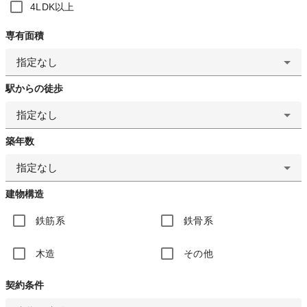
4LDK以上
専有面積
指定なし
駅からの徒歩
指定なし
築年数
指定なし
建物構造
鉄筋系
鉄骨系
木造
その他
契約条件