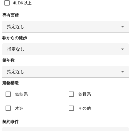
4LDK以上
専有面積
指定なし
駅からの徒歩
指定なし
築年数
指定なし
建物構造
鉄筋系
鉄骨系
木造
その他
契約条件