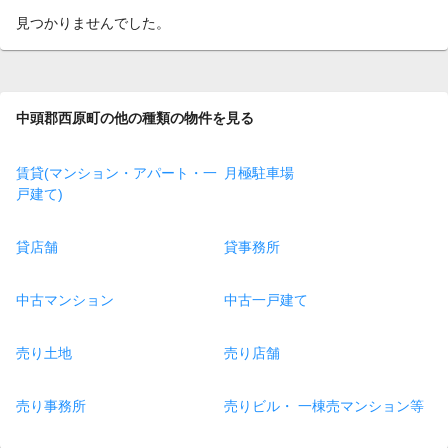
見つかりませんでした。
中頭郡西原町の他の種類の物件を見る
賃貸(マンション・アパート・一
月極駐車場
戸建て)
貸店舗
貸事務所
中古マンション
中古一戸建て
売り土地
売り店舗
売り事務所
売りビル・ 一棟売マンション等