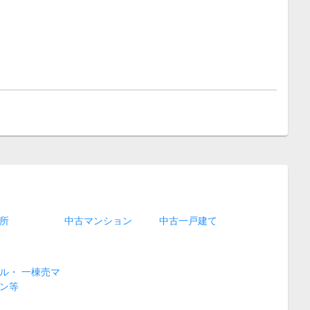
所
中古マンション
中古一戸建て
ル・ 一棟売マ
ン等