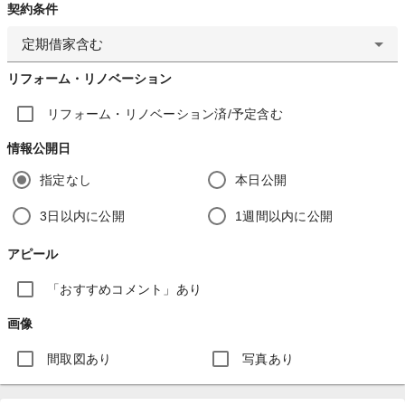
契約条件
定期借家含む
リフォーム・リノベーション
リフォーム・リノベーション済/予定含む
情報公開日
指定なし
本日公開
3日以内に公開
1週間以内に公開
アピール
「おすすめコメント」あり
画像
間取図あり
写真あり