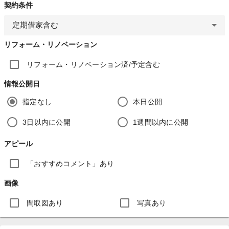
契約条件
定期借家含む
リフォーム・リノベーション
リフォーム・リノベーション済/予定含む
情報公開日
指定なし
本日公開
3日以内に公開
1週間以内に公開
アピール
「おすすめコメント」あり
画像
間取図あり
写真あり