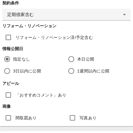
契約条件
定期借家含む
リフォーム・リノベーション
リフォーム・リノベーション済/予定含む
情報公開日
指定なし
本日公開
3日以内に公開
1週間以内に公開
アピール
「おすすめコメント」あり
画像
間取図あり
写真あり