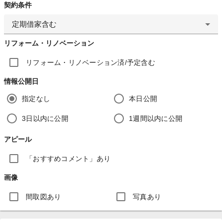
契約条件
定期借家含む
リフォーム・リノベーション
リフォーム・リノベーション済/予定含む
情報公開日
指定なし
本日公開
3日以内に公開
1週間以内に公開
アピール
「おすすめコメント」あり
画像
間取図あり
写真あり