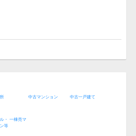
所
中古マンション
中古一戸建て
ル・ 一棟売マ
ン等