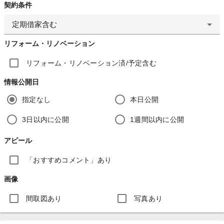
契約条件
定期借家含む
リフォーム・リノベーション
リフォーム・リノベーション済/予定含む
情報公開日
指定なし
本日公開
3日以内に公開
1週間以内に公開
アピール
「おすすめコメント」あり
画像
間取図あり
写真あり