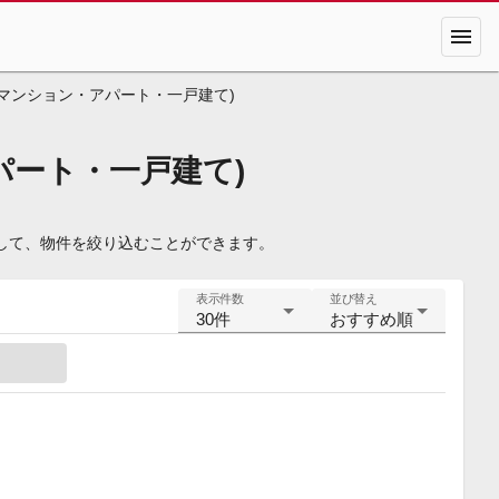
menu
マンション・アパート・一戸建て)
ート・一戸建て)
して、物件を絞り込むことができます。
表示件数
並び替え
30件
おすすめ順