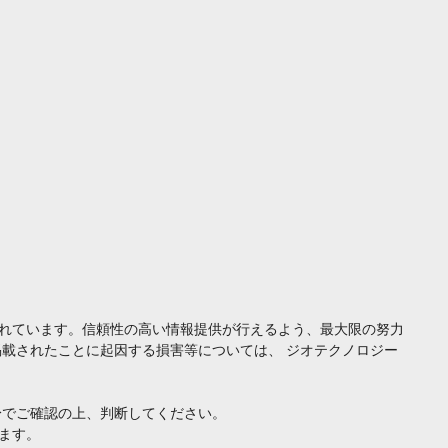
れています。信頼性の高い情報提供が行えるよう、最大限の努力
載されたことに起因する損害等については、 ジオテクノロジー
身でご確認の上、判断してください。
ます。