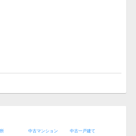
所
中古マンション
中古一戸建て