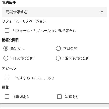
契約条件
定期借家含む
リフォーム・リノベーション
リフォーム・リノベーション済/予定含む
情報公開日
指定なし
本日公開
3日以内に公開
1週間以内に公開
アピール
「おすすめコメント」あり
画像
間取図あり
写真あり