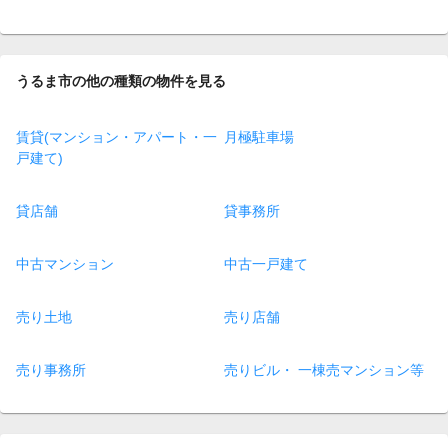
うるま市の他の種類の物件を見る
賃貸(マンション・アパート・一
月極駐車場
戸建て)
貸店舗
貸事務所
中古マンション
中古一戸建て
売り土地
売り店舗
売り事務所
売りビル・ 一棟売マンション等