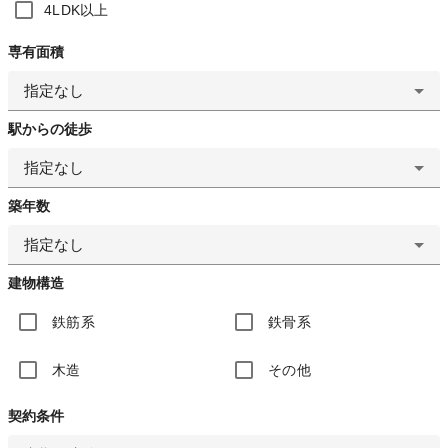
4LDK以上
専有面積
指定なし
駅からの徒歩
指定なし
築年数
指定なし
建物構造
鉄筋系
鉄骨系
木造
その他
契約条件