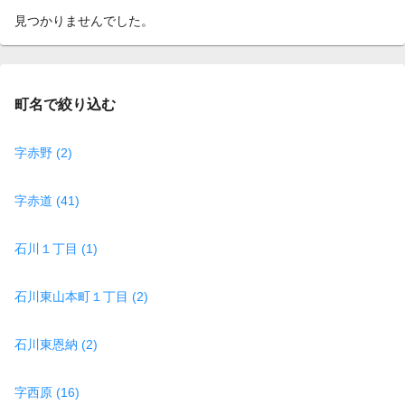
見つかりませんでした。
町名で絞り込む
字赤野 (2)
字赤道 (41)
石川１丁目 (1)
石川東山本町１丁目 (2)
石川東恩納 (2)
字西原 (16)