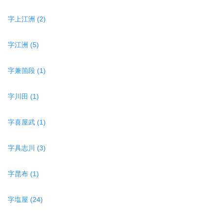
字上江洲 (2)
字江洲 (5)
字兼箇段 (1)
字川田 (1)
字喜屋武 (1)
字具志川 (3)
字昆布 (1)
字塩屋 (24)