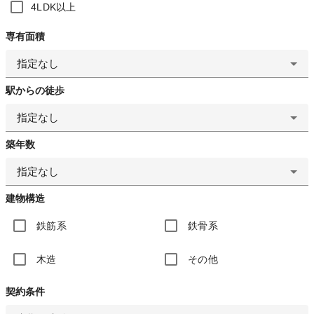
4LDK以上
専有面積
指定なし
駅からの徒歩
指定なし
築年数
指定なし
建物構造
鉄筋系
鉄骨系
木造
その他
契約条件