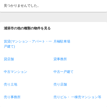
見つかりませんでした。
浦添市の他の種類の物件を見る
賃貸(マンション・アパート・一
月極駐車場
戸建て)
貸店舗
貸事務所
中古マンション
中古一戸建て
売り土地
売り店舗
売り事務所
売りビル・ 一棟売マンション等