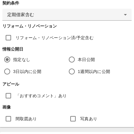
契約条件
定期借家含む
リフォーム・リノベーション
リフォーム・リノベーション済/予定含む
情報公開日
指定なし
本日公開
3日以内に公開
1週間以内に公開
アピール
「おすすめコメント」あり
画像
間取図あり
写真あり