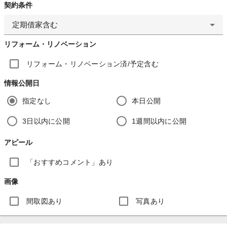
契約条件
定期借家含む
リフォーム・リノベーション
リフォーム・リノベーション済/予定含む
情報公開日
指定なし
本日公開
3日以内に公開
1週間以内に公開
アピール
「おすすめコメント」あり
画像
間取図あり
写真あり