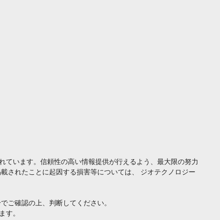
れています。信頼性の高い情報提供が行えるよう、最大限の努力
載されたことに起因する損害等については、 ジオテクノロジー
身でご確認の上、判断してください。
ます。