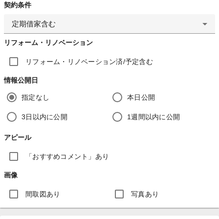
契約条件
定期借家含む
リフォーム・リノベーション
リフォーム・リノベーション済/予定含む
情報公開日
指定なし
本日公開
3日以内に公開
1週間以内に公開
アピール
「おすすめコメント」あり
画像
間取図あり
写真あり