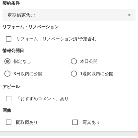
契約条件
定期借家含む
リフォーム・リノベーション
リフォーム・リノベーション済/予定含む
情報公開日
指定なし
本日公開
3日以内に公開
1週間以内に公開
アピール
「おすすめコメント」あり
画像
間取図あり
写真あり