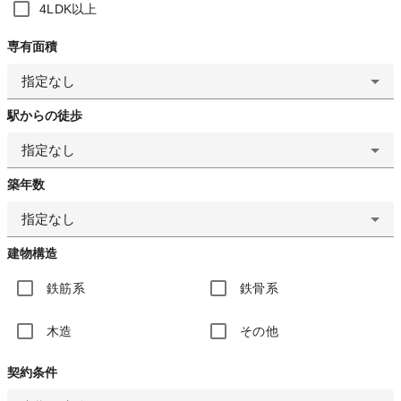
4LDK以上
専有面積
指定なし
駅からの徒歩
指定なし
築年数
指定なし
建物構造
鉄筋系
鉄骨系
木造
その他
契約条件