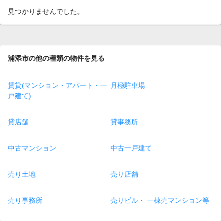
見つかりませんでした。
浦添市の他の種類の物件を見る
賃貸(マンション・アパート・一
月極駐車場
戸建て)
貸店舗
貸事務所
中古マンション
中古一戸建て
売り土地
売り店舗
売り事務所
売りビル・ 一棟売マンション等