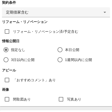
契約条件
定期借家含む
リフォーム・リノベーション
リフォーム・リノベーション済/予定含む
情報公開日
指定なし
本日公開
3日以内に公開
1週間以内に公開
アピール
「おすすめコメント」あり
画像
間取図あり
写真あり