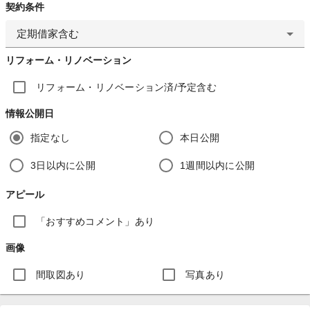
契約条件
定期借家含む
リフォーム・リノベーション
リフォーム・リノベーション済/予定含む
情報公開日
指定なし
本日公開
3日以内に公開
1週間以内に公開
アピール
「おすすめコメント」あり
画像
間取図あり
写真あり