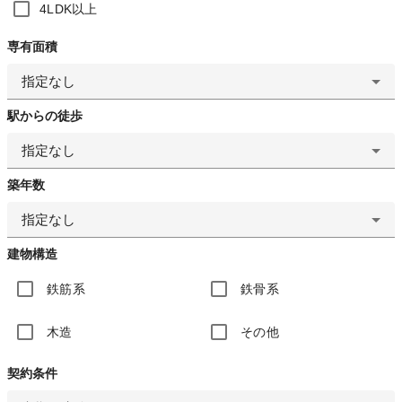
4LDK以上
専有面積
指定なし
駅からの徒歩
指定なし
築年数
指定なし
建物構造
鉄筋系
鉄骨系
木造
その他
契約条件