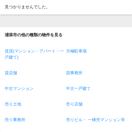
見つかりませんでした。
浦添市の他の種類の物件を見る
賃貸(マンション・アパート・一
月極駐車場
戸建て)
貸店舗
貸事務所
中古マンション
中古一戸建て
売り土地
売り店舗
売り事務所
売りビル・ 一棟売マンション等