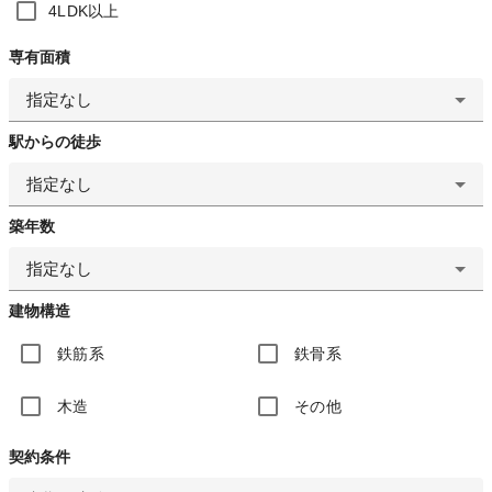
4LDK以上
専有面積
指定なし
駅からの徒歩
指定なし
築年数
指定なし
建物構造
鉄筋系
鉄骨系
木造
その他
契約条件