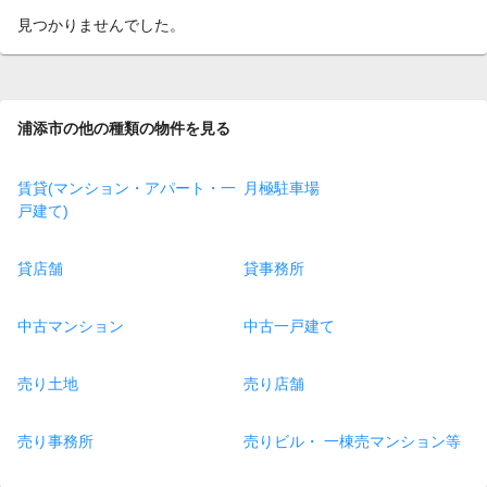
見つかりませんでした。
浦添市の他の種類の物件を見る
賃貸(マンション・アパート・一
月極駐車場
戸建て)
貸店舗
貸事務所
中古マンション
中古一戸建て
売り土地
売り店舗
売り事務所
売りビル・ 一棟売マンション等