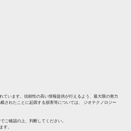
れています。信頼性の高い情報提供が行えるよう、最大限の努力
載されたことに起因する損害等については、 ジオテクノロジー
身でご確認の上、判断してください。
ます。