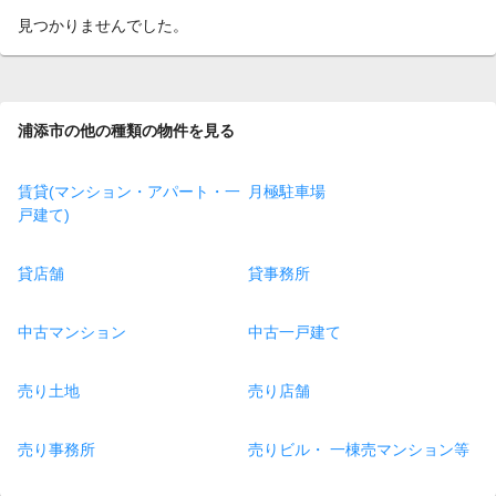
見つかりませんでした。
浦添市の他の種類の物件を見る
賃貸(マンション・アパート・一
月極駐車場
戸建て)
貸店舗
貸事務所
中古マンション
中古一戸建て
売り土地
売り店舗
売り事務所
売りビル・ 一棟売マンション等