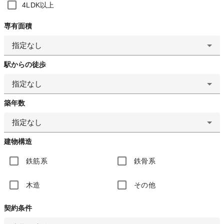
4LDK以上
専有面積
指定なし
駅からの徒歩
指定なし
築年数
指定なし
建物構造
鉄筋系
鉄骨系
木造
その他
契約条件