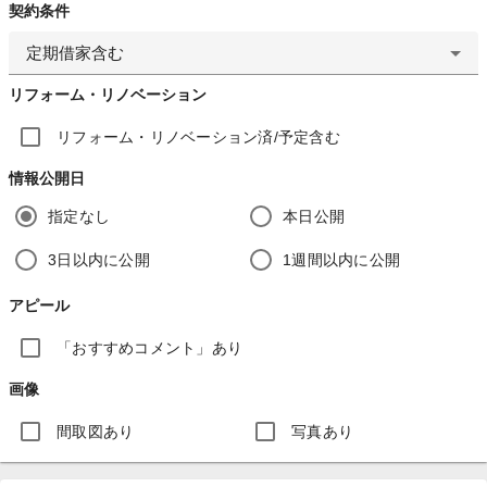
契約条件
定期借家含む
リフォーム・リノベーション
リフォーム・リノベーション済/予定含む
情報公開日
指定なし
本日公開
3日以内に公開
1週間以内に公開
アピール
「おすすめコメント」あり
画像
間取図あり
写真あり