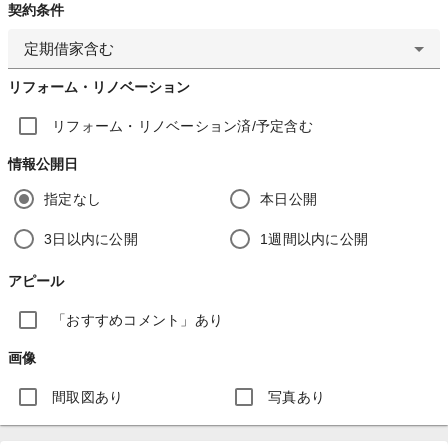
契約条件
定期借家含む
リフォーム・リノベーション
リフォーム・リノベーション済/予定含む
情報公開日
指定なし
本日公開
3日以内に公開
1週間以内に公開
アピール
「おすすめコメント」あり
画像
間取図あり
写真あり