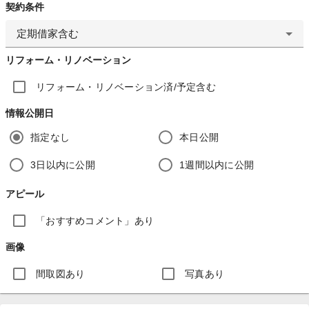
契約条件
定期借家含む
リフォーム・リノベーション
リフォーム・リノベーション済/予定含む
情報公開日
指定なし
本日公開
3日以内に公開
1週間以内に公開
アピール
「おすすめコメント」あり
画像
間取図あり
写真あり