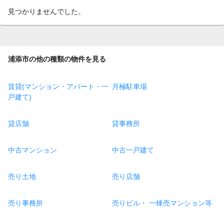
見つかりませんでした。
浦添市の他の種類の物件を見る
賃貸(マンション・アパート・一
月極駐車場
戸建て)
貸店舗
貸事務所
中古マンション
中古一戸建て
売り土地
売り店舗
売り事務所
売りビル・ 一棟売マンション等