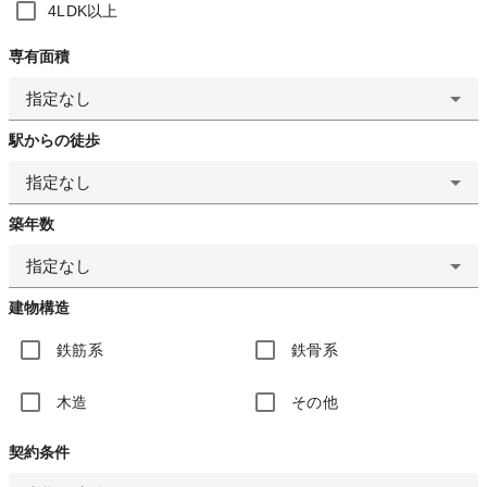
4LDK以上
専有面積
指定なし
駅からの徒歩
指定なし
築年数
指定なし
建物構造
鉄筋系
鉄骨系
木造
その他
契約条件