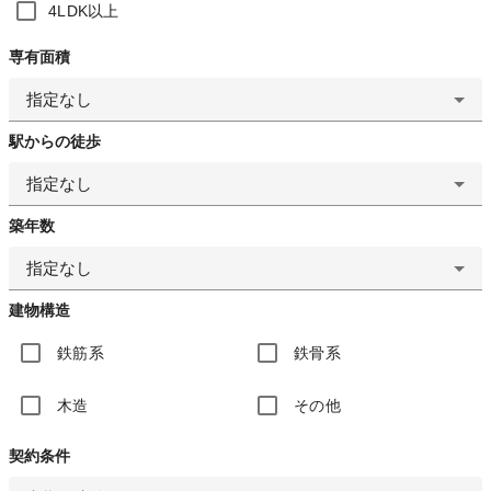
4LDK以上
専有面積
指定なし
駅からの徒歩
指定なし
築年数
指定なし
建物構造
鉄筋系
鉄骨系
木造
その他
契約条件