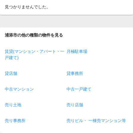
見つかりませんでした。
浦添市の他の種類の物件を見る
賃貸(マンション・アパート・一
月極駐車場
戸建て)
貸店舗
貸事務所
中古マンション
中古一戸建て
売り土地
売り店舗
売り事務所
売りビル・ 一棟売マンション等