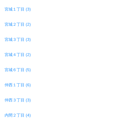
宮城１丁目 (3)
宮城２丁目 (2)
宮城３丁目 (3)
宮城４丁目 (2)
宮城６丁目 (5)
仲西１丁目 (6)
仲西３丁目 (3)
内間２丁目 (4)