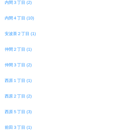
内間３丁目 (2)
内間４丁目 (10)
安波茶２丁目 (1)
仲間２丁目 (1)
仲間３丁目 (2)
西原１丁目 (1)
西原２丁目 (2)
西原５丁目 (3)
前田３丁目 (1)