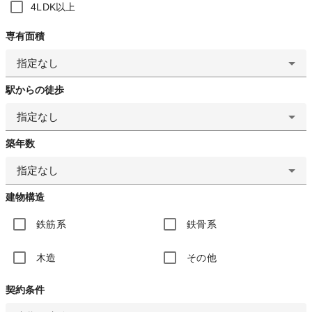
4LDK以上
専有面積
指定なし
駅からの徒歩
指定なし
築年数
指定なし
建物構造
鉄筋系
鉄骨系
木造
その他
契約条件