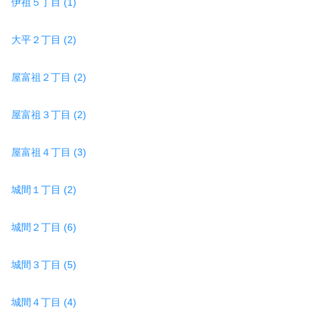
伊祖５丁目 (1)
大平２丁目 (2)
屋富祖２丁目 (2)
屋富祖３丁目 (2)
屋富祖４丁目 (3)
城間１丁目 (2)
城間２丁目 (6)
城間３丁目 (5)
城間４丁目 (4)