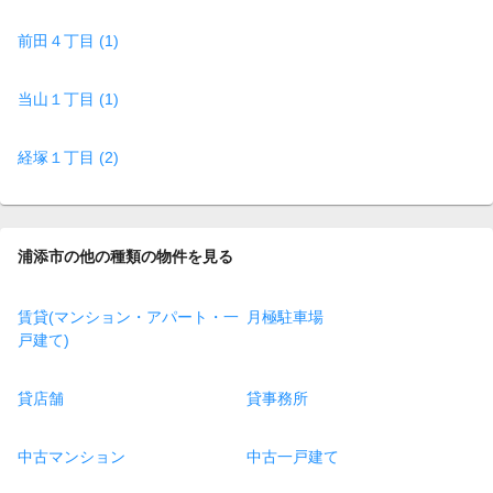
前田４丁目 (1)
当山１丁目 (1)
経塚１丁目 (2)
浦添市の他の種類の物件を見る
賃貸(マンション・アパート・一
月極駐車場
戸建て)
貸店舗
貸事務所
中古マンション
中古一戸建て