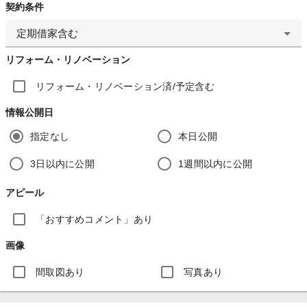
契約条件
定期借家含む
リフォーム・リノベーション
リフォーム・リノベーション済/予定含む
情報公開日
指定なし
本日公開
3日以内に公開
1週間以内に公開
アピール
「おすすめコメント」あり
画像
間取図あり
写真あり