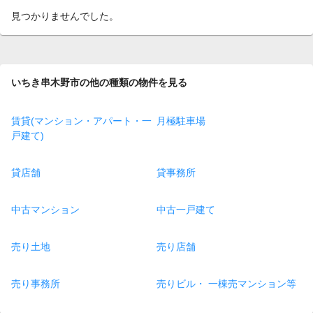
見つかりませんでした。
いちき串木野市の他の種類の物件を見る
賃貸(マンション・アパート・一
月極駐車場
戸建て)
貸店舗
貸事務所
中古マンション
中古一戸建て
売り土地
売り店舗
売り事務所
売りビル・ 一棟売マンション等