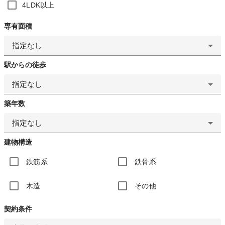
4LDK以上
専有面積
指定なし
駅からの徒歩
指定なし
築年数
指定なし
建物構造
鉄筋系
鉄骨系
木造
その他
契約条件