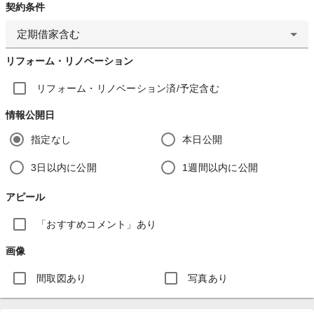
契約条件
定期借家含む
リフォーム・リノベーション
リフォーム・リノベーション済/予定含む
情報公開日
指定なし
本日公開
3日以内に公開
1週間以内に公開
アピール
「おすすめコメント」あり
画像
間取図あり
写真あり