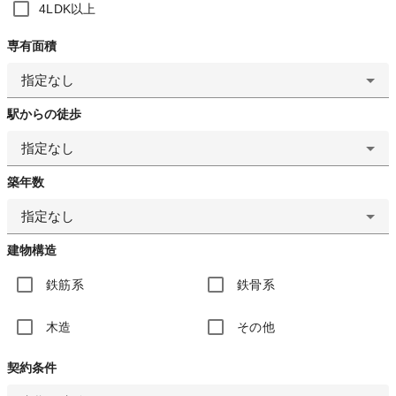
4LDK以上
専有面積
指定なし
駅からの徒歩
指定なし
築年数
指定なし
建物構造
鉄筋系
鉄骨系
木造
その他
契約条件