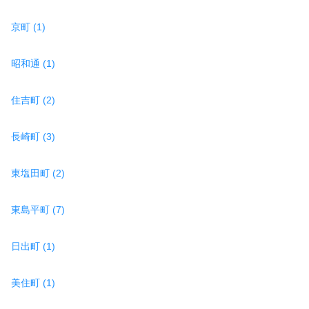
京町 (1)
昭和通 (1)
住吉町 (2)
長崎町 (3)
東塩田町 (2)
東島平町 (7)
日出町 (1)
美住町 (1)