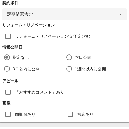
契約条件
定期借家含む
リフォーム・リノベーション
リフォーム・リノベーション済/予定含む
情報公開日
指定なし
本日公開
3日以内に公開
1週間以内に公開
アピール
「おすすめコメント」あり
画像
間取図あり
写真あり