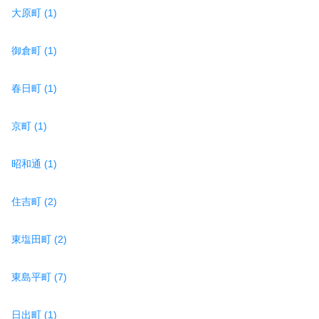
大原町 (1)
御倉町 (1)
春日町 (1)
京町 (1)
昭和通 (1)
住吉町 (2)
東塩田町 (2)
東島平町 (7)
日出町 (1)