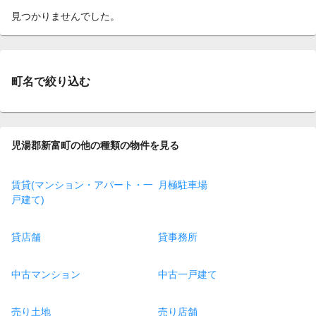
見つかりませんでした。
町名で絞り込む
児湯郡新富町の他の種類の物件を見る
賃貸(マンション・アパート・一
月極駐車場
戸建て)
貸店舗
貸事務所
中古マンション
中古一戸建て
売り土地
売り店舗