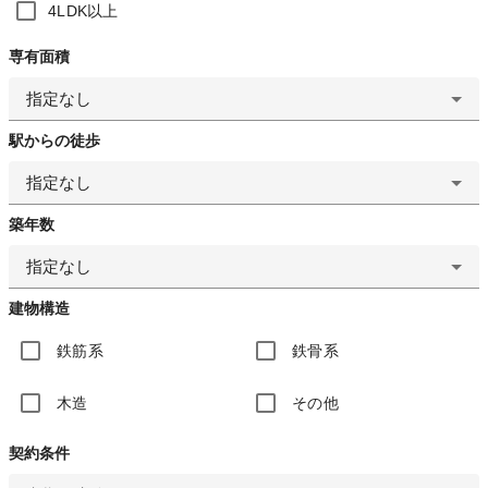
4LDK以上
専有面積
指定なし
駅からの徒歩
指定なし
築年数
指定なし
建物構造
鉄筋系
鉄骨系
木造
その他
契約条件