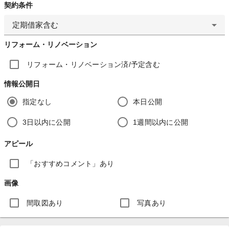
契約条件
定期借家含む
リフォーム・リノベーション
リフォーム・リノベーション済/予定含む
情報公開日
指定なし
本日公開
3日以内に公開
1週間以内に公開
アピール
「おすすめコメント」あり
画像
間取図あり
写真あり