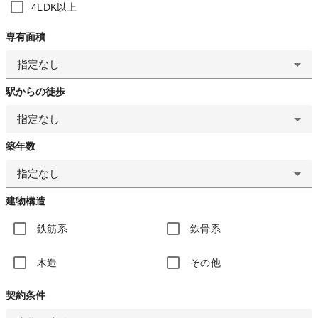
4LDK以上
専有面積
指定なし
駅からの徒歩
指定なし
築年数
指定なし
建物構造
鉄筋系
鉄骨系
木造
その他
契約条件