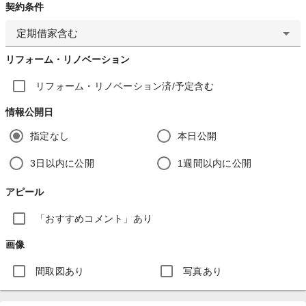
契約条件
定期借家含む
リフォーム・リノベーション
リフォーム・リノベーション済/予定含む
情報公開日
指定なし
本日公開
3日以内に公開
1週間以内に公開
アピール
「おすすめコメント」あり
画像
間取図あり
写真あり