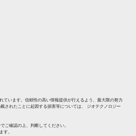
れています。信頼性の高い情報提供が行えるよう、最大限の努力
載されたことに起因する損害等については、 ジオテクノロジー
身でご確認の上、判断してください。
ます。