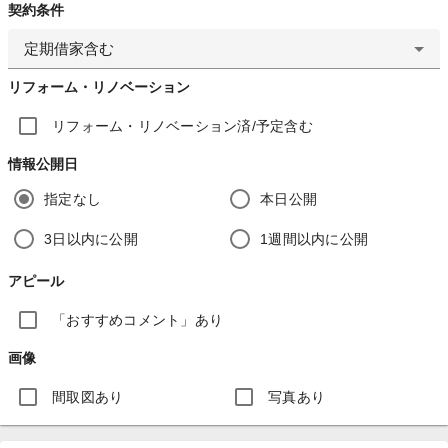
契約条件
定期借家含む
リフォーム・リノベーション
リフォーム・リノベーション済/予定含む
情報公開日
指定なし
本日公開
3日以内に公開
1週間以内に公開
アピール
「おすすめコメント」あり
画像
間取図あり
写真あり