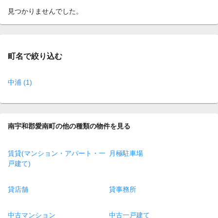
見つかりませんでした。
町名で絞り込む
中浦 (1)
南宇和郡愛南町の他の種類の物件を見る
賃貸(マンション・アパート・一
月極駐車場
戸建て)
貸店舗
貸事務所
中古マンション
中古一戸建て