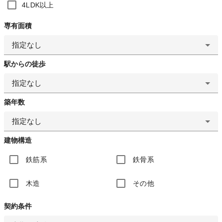
4LDK以上
専有面積
指定なし
駅からの徒歩
指定なし
築年数
指定なし
建物構造
鉄筋系
鉄骨系
木造
その他
契約条件