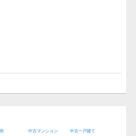
所
中古マンション
中古一戸建て