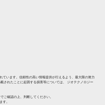
れています。信頼性の高い情報提供が行えるよう、最大限の努力
載されたことに起因する損害等については、 ジオテクノロジー
身でご確認の上、判断してください。
ます。