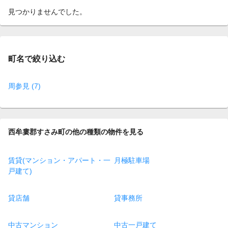
見つかりませんでした。
町名で絞り込む
周参見 (7)
西牟婁郡すさみ町の他の種類の物件を見る
賃貸(マンション・アパート・一
月極駐車場
戸建て)
貸店舗
貸事務所
中古マンション
中古一戸建て