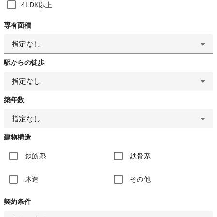
4LDK以上
専有面積
指定なし
駅からの徒歩
指定なし
築年数
指定なし
建物構造
鉄筋系
鉄骨系
木造
その他
契約条件