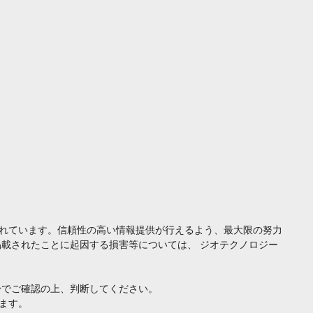
れています。信頼性の高い情報提供が行えるよう、最大限の努力
載されたことに起因する損害等については、 ジオテクノロジー
身でご確認の上、判断してください。
ます。