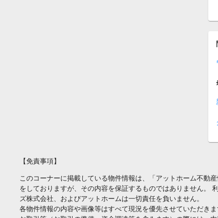
【免責事項】
このコーナーに掲載している物件情報は、「アットホーム不動産
をしておりますが、その内容を保証するものではありません。 
ズ株式会社、およびアットホームは一切責任を負いません。
各物件情報の内容や画像等はすべて現況を優先させていただきま