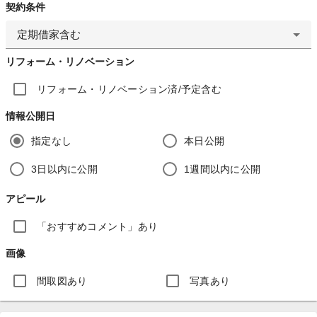
契約条件
定期借家含む
リフォーム・リノベーション
リフォーム・リノベーション済/予定含む
情報公開日
指定なし
本日公開
3日以内に公開
1週間以内に公開
アピール
「おすすめコメント」あり
画像
間取図あり
写真あり